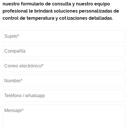
nuestro formulario de consulta y nuestro equipo
profesional le brindará soluciones personalizadas de
control de temperatura y cotizaciones detalladas.