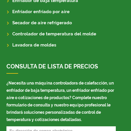
Enfriador de baja temperatura
Enfriador enfriado por aire
Secador de aire refrigerado
Controlador de temperatura del molde
Lavadora de moldes
CONSULTA DE LISTA DE PRECIOS
¿Necesita una máquina controladora de calefacción, un
enfriador de baja temperatura, un enfriador enfriado por
aire o cotizaciones de productos? Complete nuestro
formulario de consulta y nuestro equipo profesional le
brindará soluciones personalizadas de control de
temperatura y cotizaciones detalladas.