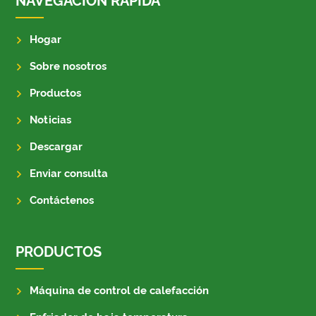
NAVEGACION RAPIDA
Hogar
Sobre nosotros
Productos
Noticias
Descargar
Enviar consulta
Contáctenos
PRODUCTOS
Máquina de control de calefacción